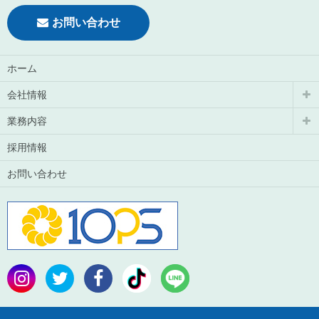
お問い合わせ
ホーム
会社情報
業務内容
採用情報
お問い合わせ