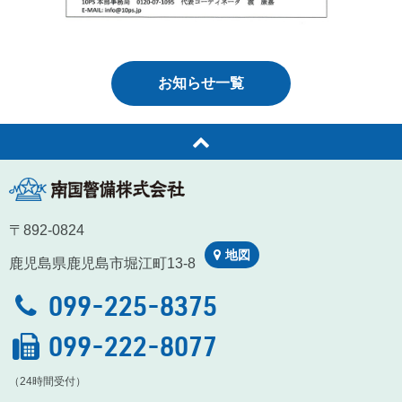
お知らせ一覧
南国警備株式会社
〒892-0824
地図
鹿児島県鹿児島市堀江町13-8
099-225-8375
099-222-8077
（24時間受付）